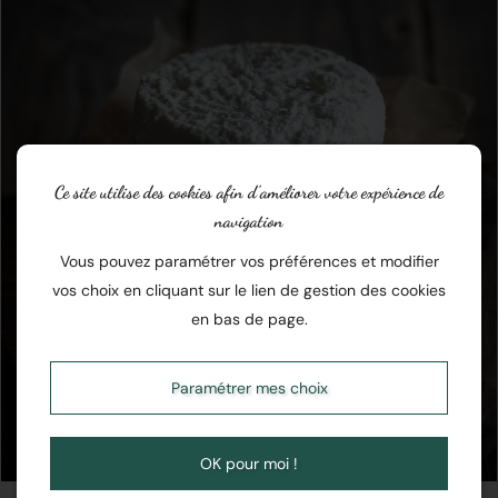
Ce site utilise des cookies afin d’améliorer votre expérience de
navigation
Vous pouvez paramétrer vos préférences et modifier
vos choix en cliquant sur le lien de gestion des cookies
en bas de page.
Paramétrer mes choix
Fromage de chèvre
OK pour moi !