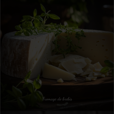
Fromage de brebis