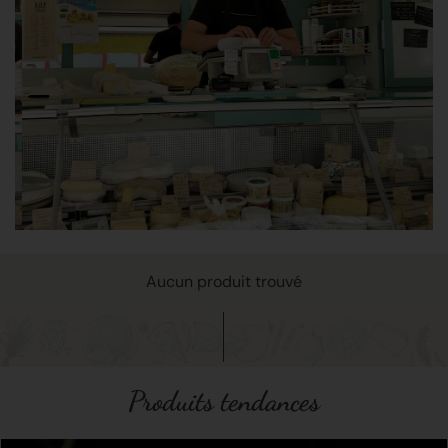
Aucun produit trouvé
Produits tendances