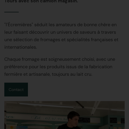
Tours avec son camion magasin.
"l'Écremières" séduit les amateurs de bonne chère en
leur faisant découvrir un univers de saveurs à travers
une sélection de fromages et spécialités françaises et
internationales.
Chaque fromage est soigneusement choisi, avec une
préférence pour les produits issus de la fabrication
fermière et artisanale, toujours au lait cru.
Contact