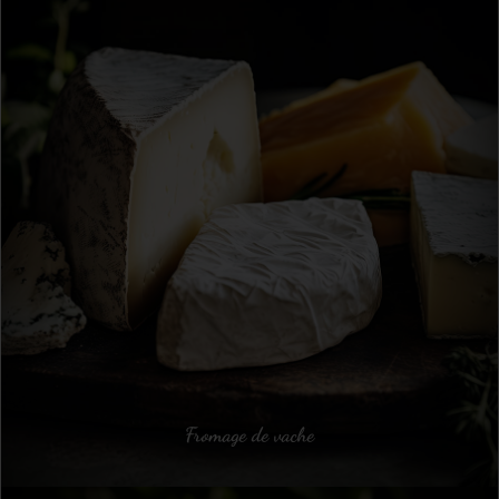
Fromage de vache