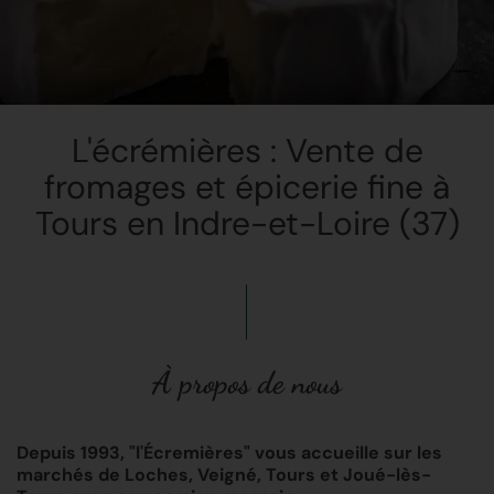
L'écrémières : Vente de
fromages et épicerie fine à
Tours en Indre-et-Loire (37)
À propos de nous
Depuis 1993, "l'Écremières" vous accueille sur les
marchés de Loches, Veigné, Tours et Joué-lès-