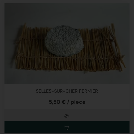
SELLES-SUR-CHER FERMIER
5,50 € / piece