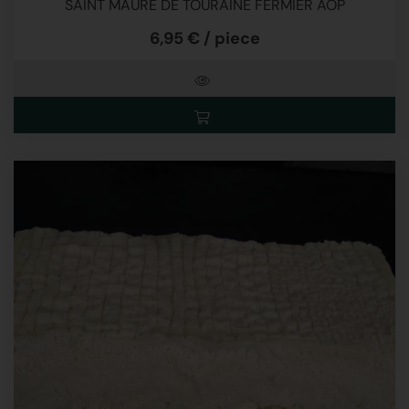
SAINT MAURE DE TOURAINE FERMIER AOP
6,95 € / piece