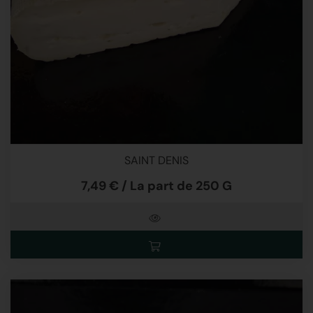
SAINT DENIS
7,49 € / La part de 250 G