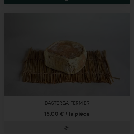
BASTERGA FERMIER
15,00 € / la pièce