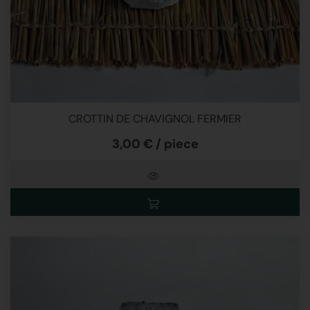
CROTTIN DE CHAVIGNOL FERMIER
3,00 € / piece