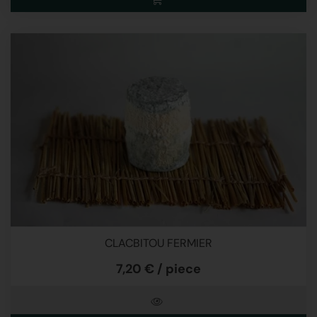
CLACBITOU FERMIER
7,20 € / piece