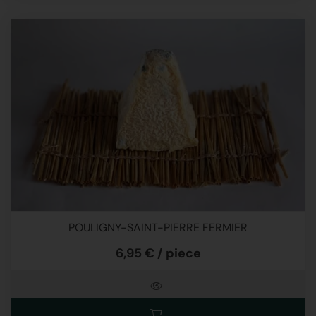
POULIGNY-SAINT-PIERRE FERMIER
6,95 € / piece