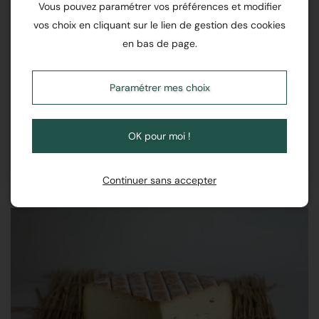
Vous pouvez paramétrer vos préférences et modifier
vos choix en cliquant sur le lien de gestion des cookies
en bas de page.
ANNEAU DES GORS FERMIER
Paramétrer mes choix
6,20 € / piece
OK pour moi !
Continuer sans accepter