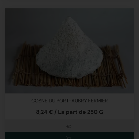
COSNE DU PORT-AUBRY FERMIER
8,24 € / La part de 250 G