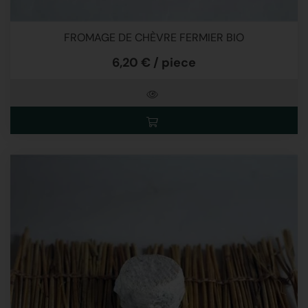
FROMAGE DE CHÈVRE FERMIER BIO
6,20 € / piece