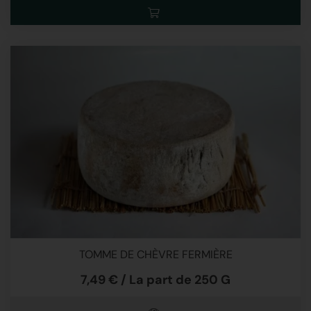
TOMME DE CHÈVRE FERMIÈRE
7,49 € / La part de 250 G