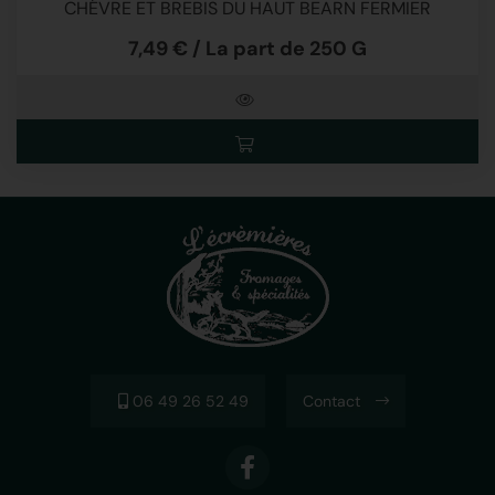
CHÉVRE ET BREBIS DU HAUT BEARN FERMIER
7,49 € / La part de 250 G
06 49 26 52 49
Contact