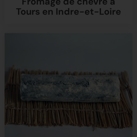
Fromage de chèvre à
Tours en Indre-et-Loire