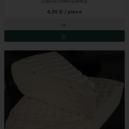
LORENTHYM FERMIER
4,95 € / piece