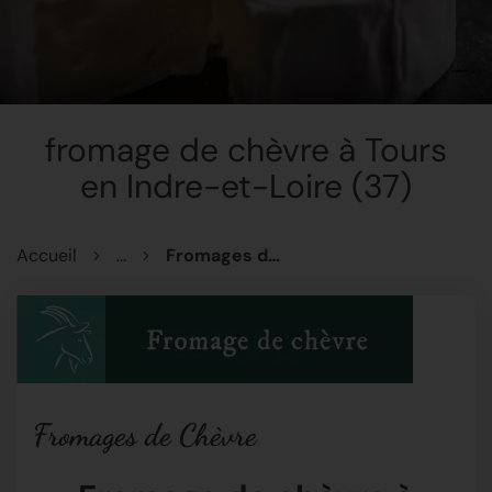
fromage de chèvre à Tours
en Indre-et-Loire (37)
Accueil
...
Fromages de Chèvre
Fromages de Chèvre