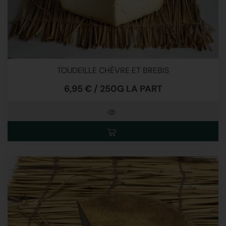
TOUDEILLE CHÈVRE ET BREBIS
6,95 € / 250G LA PART