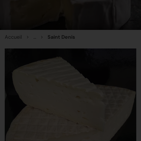
Accueil
...
Saint Denis