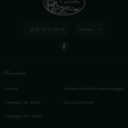
06 49 26 52 49
Contact
l'Écremières
Accueil
Histoire & familles des fromages
Fromages de Vache
Où nous trouver
Fromages de Chèvre