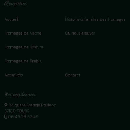
l'Écremières
Accueil
Histoire & familles des fromages
Fromages de Vache
Où nous trouver
Fromages de Chèvre
Fromages de Brebis
Actualités
Contact
Nos coordonnées
2 Square Francis Poulenc
37100 TOURS
06 49 26 52 49