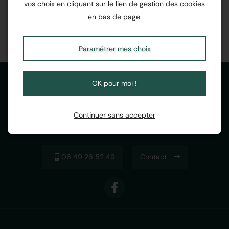
vos choix en cliquant sur le lien de gestion des cookies
en bas de page.
Paramétrer mes choix
OK pour moi !
Continuer sans accepter
06 49 26 52 49
Contact