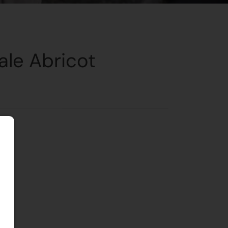
ale Abricot