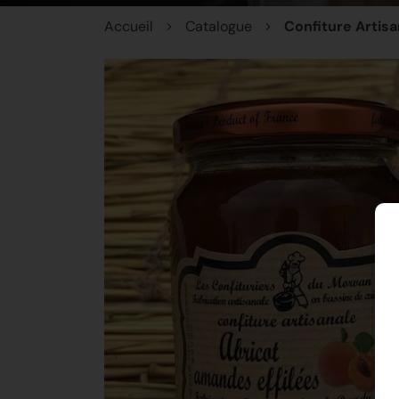
Accueil
Catalogue