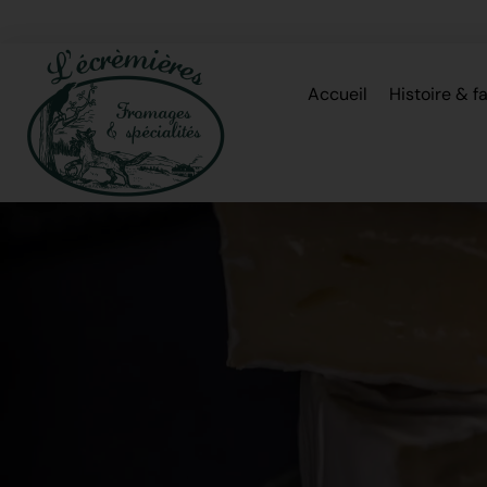
Accueil
Histoire & f