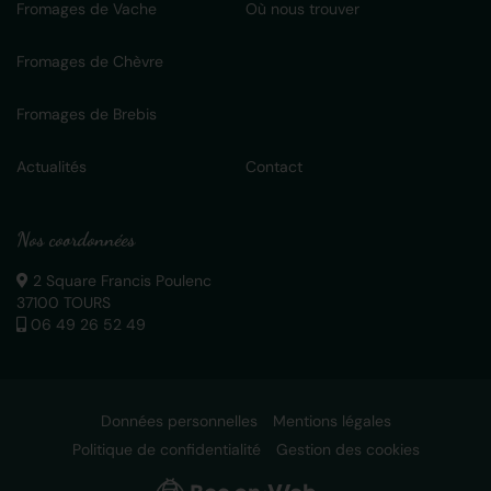
Fromages de Vache
Où nous trouver
Fromages de Chèvre
Fromages de Brebis
Actualités
Contact
Nos coordonnées
2 Square Francis Poulenc
37100 TOURS
06 49 26 52 49
Données personnelles
Mentions légales
Politique de confidentialité
Gestion des cookies