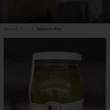
Accueil
...
Epicerie fine