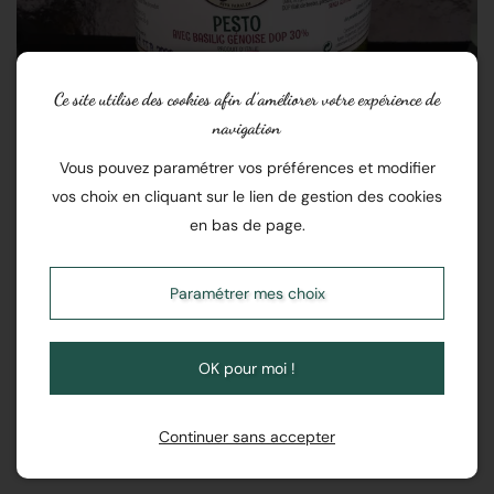
Ce site utilise des cookies afin d’améliorer votre expérience de
navigation
Vous pouvez paramétrer vos préférences et modifier
vos choix en cliquant sur le lien de gestion des cookies
en bas de page.
Paramétrer mes choix
Epicerie fine
OK pour moi !
Continuer sans accepter
Indisponible