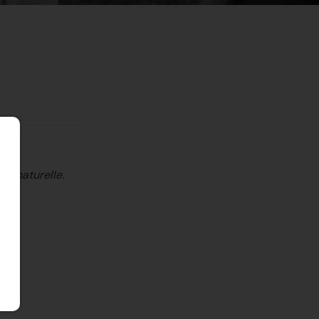
te naturelle.