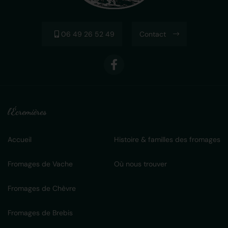
06 49 26 52 49
Contact
l'Écremières
Accueil
Histoire & familles des fromages
Fromages de Vache
Où nous trouver
Fromages de Chèvre
Fromages de Brebis